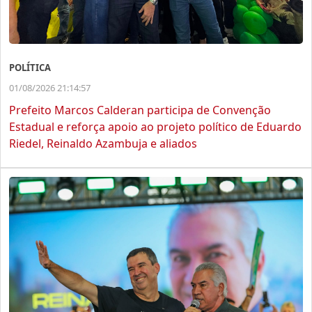
POLÍTICA
01/08/2026 21:14:57
Prefeito Marcos Calderan participa de Convenção
Estadual e reforça apoio ao projeto político de Eduardo
Riedel, Reinaldo Azambuja e aliados