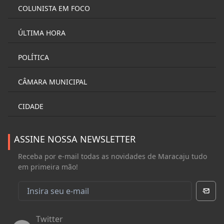
COLUNISTA EM FOCO
ÚLTIMA HORA
POLÍTICA
CÂMARA MUNICIPAL
CIDADE
ASSINE NOSSA NEWSLETTER
Receba por e-mail todas as novidades de Maracaju tudo
em primeira mão!
Twitter