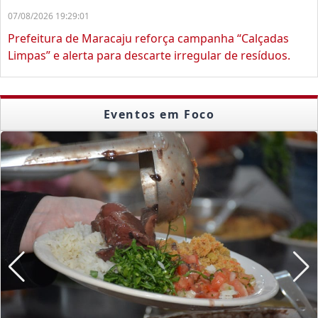
07/08/2026 19:29:01
Prefeitura de Maracaju reforça campanha “Calçadas
Limpas” e alerta para descarte irregular de resíduos.
Eventos em Foco