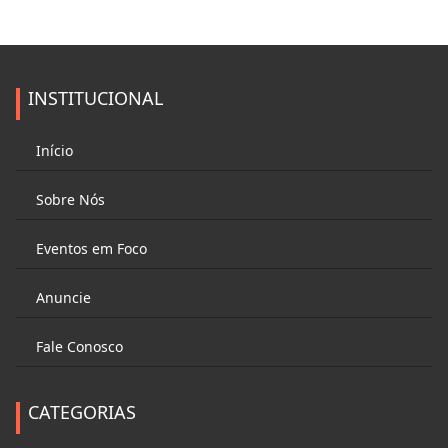
INSTITUCIONAL
Início
Sobre Nós
Eventos em Foco
Anuncie
Fale Conosco
CATEGORIAS