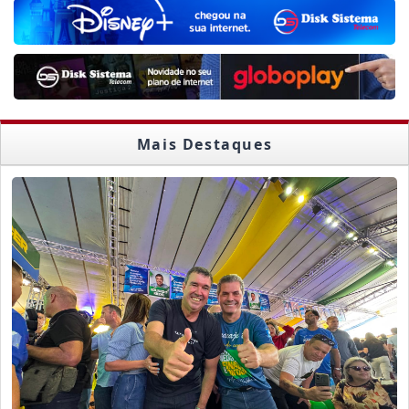
Mais Destaques