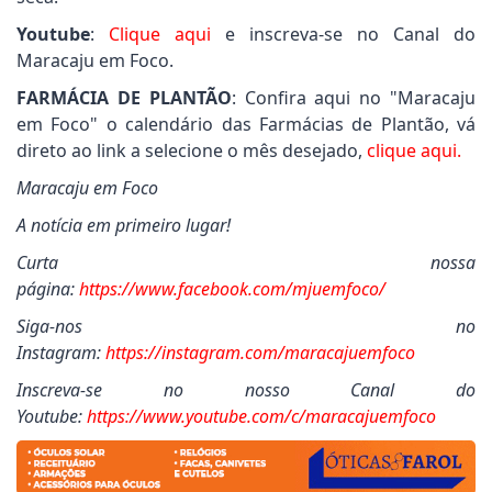
Youtube
:
Clique aqui
e inscreva-se no Canal do
Maracaju em Foco.
FARMÁCIA DE PLANTÃO
: Confira aqui no "Maracaju
em Foco" o calendário das Farmácias de Plantão, vá
direto ao link a selecione o mês desejado,
clique aqui.
Maracaju em Foco
A notícia em primeiro lugar!
Curta nossa
página:
https://www.facebook.com/mjuemfoco/
Siga-nos no
Instagram:
https://instagram.com/maracajuemfoco
Inscreva-se no nosso Canal do
Youtube:
https://www.youtube.com/c/maracajuemfoco