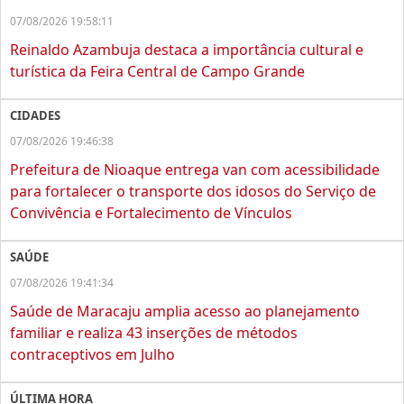
07/08/2026 19:58:11
Reinaldo Azambuja destaca a importância cultural e
turística da Feira Central de Campo Grande
CIDADES
07/08/2026 19:46:38
Prefeitura de Nioaque entrega van com acessibilidade
para fortalecer o transporte dos idosos do Serviço de
Convivência e Fortalecimento de Vínculos
SAÚDE
07/08/2026 19:41:34
Saúde de Maracaju amplia acesso ao planejamento
familiar e realiza 43 inserções de métodos
contraceptivos em Julho
ÚLTIMA HORA