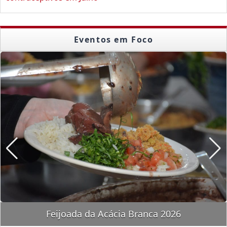
Eventos em Foco
Encontro "Amigos do Portela"