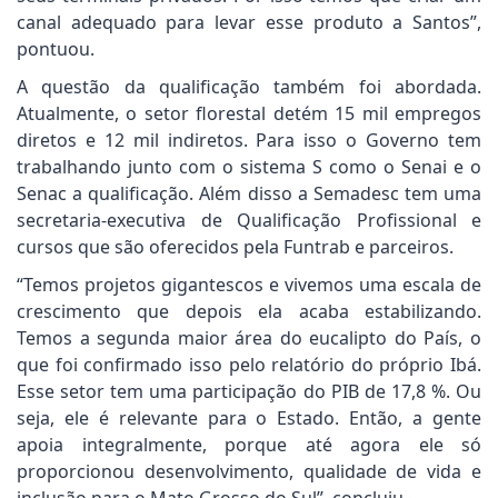
canal adequado para levar esse produto a Santos”,
pontuou.
A questão da qualificação também foi abordada.
Atualmente, o setor florestal detém 15 mil empregos
diretos e 12 mil indiretos. Para isso o Governo tem
trabalhando junto com o sistema S como o Senai e o
Senac a qualificação. Além disso a Semadesc tem uma
secretaria-executiva de Qualificação Profissional e
cursos que são oferecidos pela Funtrab e parceiros.
“Temos projetos gigantescos e vivemos uma escala de
crescimento que depois ela acaba estabilizando.
Temos a segunda maior área do eucalipto do País, o
que foi confirmado isso pelo relatório do próprio Ibá.
Esse setor tem uma participação do PIB de 17,8 %. Ou
seja, ele é relevante para o Estado. Então, a gente
apoia integralmente, porque até agora ele só
proporcionou desenvolvimento, qualidade de vida e