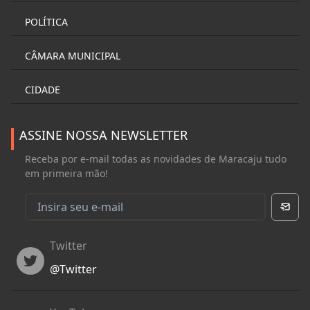
POLÍTICA
CÂMARA MUNICIPAL
CIDADE
ASSINE NOSSA NEWSLETTER
Receba por e-mail todas as novidades de Maracaju tudo
em primeira mão!
Twitter
Twitter
@
Twitter