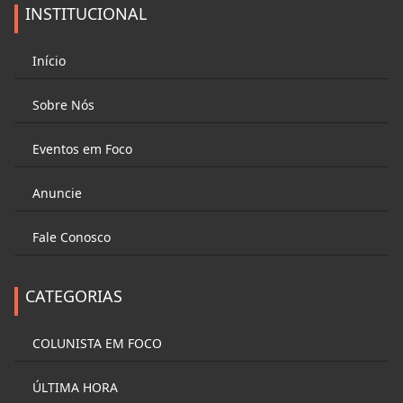
INSTITUCIONAL
Início
Sobre Nós
Eventos em Foco
Anuncie
Fale Conosco
CATEGORIAS
COLUNISTA EM FOCO
ÚLTIMA HORA