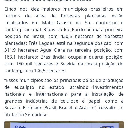
Cinco dos dez maiores municípios brasileiros em
termos de área de florestas plantadas estão
localizados em Mato Grosso do Sul, conforme o
ranking nacional, Ribas do Rio Pardo ocupa a primeira
posição no Brasil, com 420,5 hectares de florestas
plantadas; Três Lagoas está na segunda posição, com
311,9 hectares; Água Clara na terceira posição, com
163,1 hectares; Brasilândia: ocupa a quarta posição,
com 150 mil hectares e Selvíria na sexta posição do
ranking, com 106,5 hectares.
“Esses municípios são os principais polos de produção
de eucalipto no estado, atraindo investimentos
nacionais e internacionais para a instalação de
grandes indústrias de celulose e papel, como a
Suzano, Eldorado Brasil, Bracell e Arauco”, ressaltou o
titular da Semadesc.