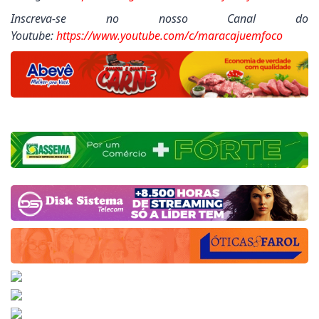
Inscreva-se no nosso Canal do
Youtube:
https://www.youtube.com/c/maracajuemfoco