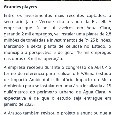
Grandes players
Entre os investimentos mais recentes captados, o
secretário Jaime Verruck cita a vinda da Bracell. A
empresa que já possui viveiros em Água Clara,
gerando 2 mil empregos, vai instalar uma planta de 2,8
milhões de toneladas e investimentos de R$ 25 bilhões.
Marcando a sexta planta de celulose no Estado, o
município a perspectiva é de gerar 10 mil empregos
nas obras e 3 mil na operação.
A empresa recebeu durante o congresso da ABTCP o
termo de referência para realizar o EIA/Rima (Estudo
de Impacto Ambiental e Relatório Impacto do Meio
Ambiente) para se instalar em uma área localizada a 15
quilômetros do perímetro urbano de Água Clara. A
expectativa é de que o estudo seja entregue em
janeiro de 2025.
A Arauco também revisou o projeto e anunciou que a