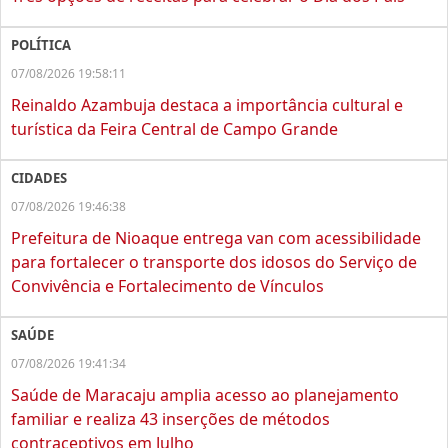
POLÍTICA
07/08/2026 19:58:11
Reinaldo Azambuja destaca a importância cultural e
turística da Feira Central de Campo Grande
CIDADES
07/08/2026 19:46:38
Prefeitura de Nioaque entrega van com acessibilidade
para fortalecer o transporte dos idosos do Serviço de
Convivência e Fortalecimento de Vínculos
SAÚDE
07/08/2026 19:41:34
Saúde de Maracaju amplia acesso ao planejamento
familiar e realiza 43 inserções de métodos
contraceptivos em Julho