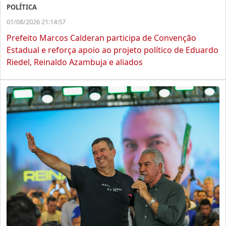
POLÍTICA
01/08/2026 21:14:57
Prefeito Marcos Calderan participa de Convenção
Estadual e reforça apoio ao projeto político de Eduardo
Riedel, Reinaldo Azambuja e aliados