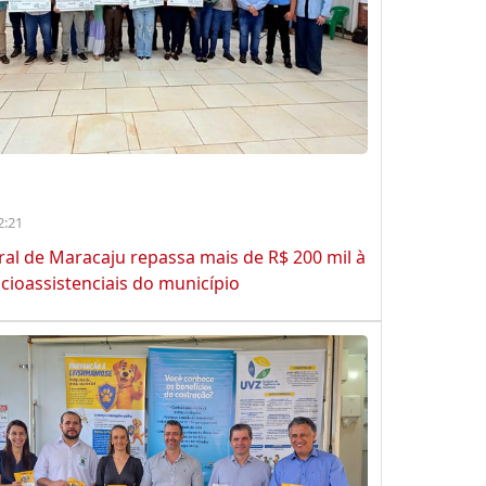
2:21
ral de Maracaju repassa mais de R$ 200 mil à
cioassistenciais do município