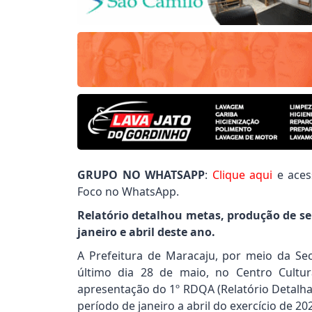
GRUPO NO WHATSAPP
:
Clique aqui
e aces
Foco no WhatsApp.
Relatório detalhou metas, produção de ser
janeiro e abril deste ano.
A Prefeitura de Maracaju, por meio da Sec
último dia 28 de maio, no Centro Cultur
apresentação do 1º RDQA (Relatório Detalha
período de janeiro a abril do exercício de 20