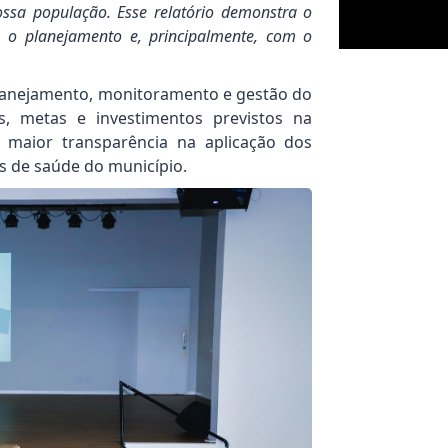
ssa população. Esse relatório demonstra o
 o planejamento e, principalmente, com o
lanejamento, monitoramento e gestão do
s, metas e investimentos previstos na
 maior transparência na aplicação dos
as de saúde do município.