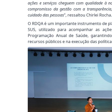
ações e serviços cheguem com qualidade à no
compromisso da gestão com a transparência,
cuidado das pessoas
”, ressaltou Chirlei Rocha.
O RDQA é um importante instrumento de p
SUS, utilizado para acompanhar as açõe
Programação Anual de Saúde, garantindo
recursos públicos e na execução das polític