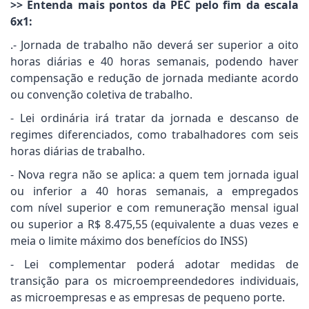
>> Entenda mais pontos da PEC pelo fim da escala
6x1:
.- Jornada de trabalho não deverá ser superior a oito
horas diárias e 40 horas semanais, podendo haver
compensação e redução de jornada mediante acordo
ou convenção coletiva de trabalho.
- Lei ordinária irá tratar da jornada e descanso de
regimes diferenciados, como trabalhadores com seis
horas diárias de trabalho.
- Nova regra não se aplica: a quem tem jornada igual
ou inferior a 40 horas semanais, a empregados
com nível superior e com remuneração mensal igual
ou superior a R$ 8.475,55 (equivalente a duas vezes e
meia o limite máximo dos benefícios do INSS)
- Lei complementar poderá adotar medidas de
transição para os microempreendedores individuais,
as microempresas e as empresas de pequeno porte.