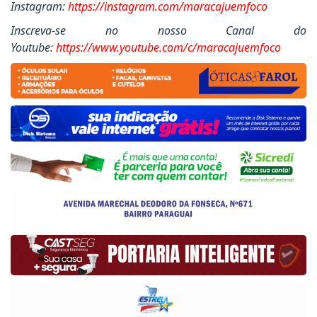
Instagram:
https://instagram.com/maracajuemfoco
Inscreva-se no nosso Canal do
Youtube:
https://www.youtube.com/c/maracajuemfoco