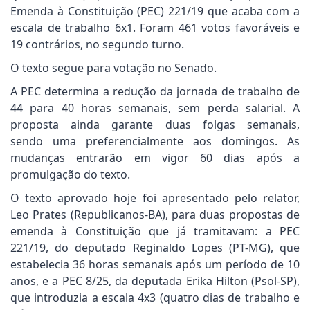
Emenda à Constituição (PEC) 221/19 que acaba com a
escala de trabalho 6x1. Foram 461 votos favoráveis e
19 contrários, no segundo turno.
O texto segue para votação no Senado.
A PEC determina a redução da jornada de trabalho de
44 para 40 horas semanais, sem perda salarial. A
proposta ainda garante duas folgas semanais,
sendo uma preferencialmente aos domingos. As
mudanças entrarão em vigor 60 dias após a
promulgação do texto.
O texto aprovado hoje foi apresentado pelo relator,
Leo Prates (Republicanos-BA), para duas propostas de
emenda à Constituição que já tramitavam: a PEC
221/19, do deputado Reginaldo Lopes (PT-MG), que
estabelecia 36 horas semanais após um período de 10
anos, e a PEC 8/25, da deputada Erika Hilton (Psol-SP),
que introduzia a escala 4x3 (quatro dias de trabalho e