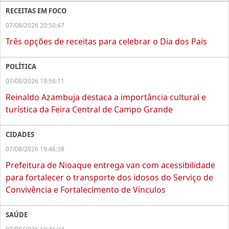
RECEITAS EM FOCO
07/08/2026 20:50:47
Três opções de receitas para celebrar o Dia dos Pais
POLÍTICA
07/08/2026 19:58:11
Reinaldo Azambuja destaca a importância cultural e
turística da Feira Central de Campo Grande
CIDADES
07/08/2026 19:46:38
Prefeitura de Nioaque entrega van com acessibilidade
para fortalecer o transporte dos idosos do Serviço de
Convivência e Fortalecimento de Vínculos
SAÚDE