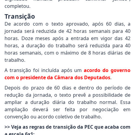
completou.
Transição
De acordo com o texto aprovado, após 60 dias, a
jornada será reduzida de 42 horas semanais para 40
horas. Doze meses após a entrada em vigor das 42
horas, a duração do trabalho será reduzida para 40
horas semanais, com o máximo de 8 horas diárias de
trabalho.
A transição foi incluída após um
acordo do governo
com o presidente da Câmara dos Deputados
.
Depois do prazo de 60 dias e dentro do período de
redução da jornada, o texto prevê a possibilidade de
ampliar a duração diária do trabalho normal. Essa
ampliação deverá ser feita por negociação em
convenção ou acordo coletivo de trabalho.
>> Veja as regras de transição da PEC que acaba com
a escala 6x1: