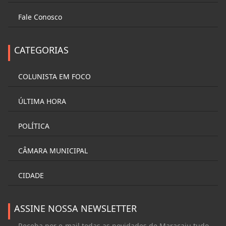
Fale Conosco
CATEGORIAS
COLUNISTA EM FOCO
ÚLTIMA HORA
POLÍTICA
CÂMARA MUNICIPAL
CIDADE
ASSINE NOSSA NEWSLETTER
Receba por e-mail todas as novidades de Maracaju tudo