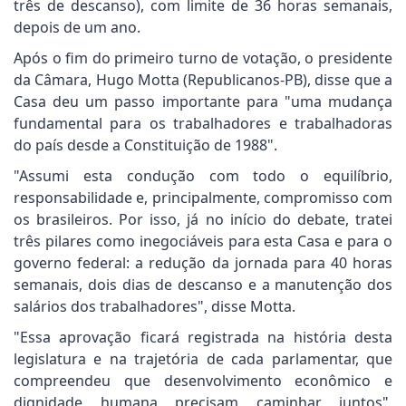
três de descanso), com limite de 36 horas semanais,
depois de um ano.
Após o fim do primeiro turno de votação, o presidente
da Câmara, Hugo Motta (Republicanos-PB), disse que a
Casa deu um passo importante para "uma mudança
fundamental para os trabalhadores e trabalhadoras
do país desde a Constituição de 1988".
"Assumi esta condução com todo o equilíbrio,
responsabilidade e, principalmente, compromisso com
os brasileiros. Por isso, já no início do debate, tratei
três pilares como inegociáveis para esta Casa e para o
governo federal: a redução da jornada para 40 horas
semanais, dois dias de descanso e a manutenção dos
salários dos trabalhadores", disse Motta.
"Essa aprovação ficará registrada na história desta
legislatura e na trajetória de cada parlamentar, que
compreendeu que desenvolvimento econômico e
dignidade humana precisam caminhar juntos",