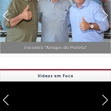
Encontro "Amigos do Portela"
Vídeos em Foco