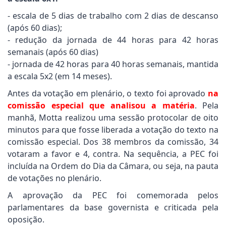
- escala de 5 dias de trabalho com 2 dias de descanso
(após 60 dias);
- redução da jornada de 44 horas para 42 horas
semanais (após 60 dias)
- jornada de 42 horas para 40 horas semanais, mantida
a escala 5x2 (em 14 meses).
Antes da votação em plenário, o texto foi aprovado
na
comissão especial que analisou a matéria
. Pela
manhã, Motta realizou uma sessão protocolar de oito
minutos para que fosse liberada a votação do texto na
comissão especial. Dos 38 membros da comissão, 34
votaram a favor e 4, contra. Na sequência, a PEC foi
incluída na Ordem do Dia da Câmara, ou seja, na pauta
de votações no plenário.
A aprovação da PEC foi comemorada pelos
parlamentares da base governista e criticada pela
oposição.