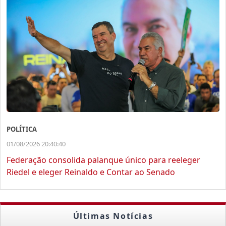
POLÍTICA
01/08/2026 20:40:40
Federação consolida palanque único para reeleger
Riedel e eleger Reinaldo e Contar ao Senado
Últimas Notícias