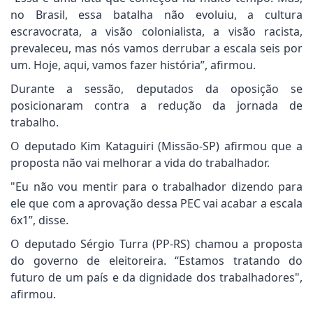
no Brasil, essa batalha não evoluiu, a cultura
escravocrata, a visão colonialista, a visão racista,
prevaleceu, mas nós vamos derrubar a escala seis por
um. Hoje, aqui, vamos fazer história”, afirmou.
Durante a sessão, deputados da oposição se
posicionaram contra a redução da jornada de
trabalho.
O deputado Kim Kataguiri (Missão-SP) afirmou que a
proposta não vai melhorar a vida do trabalhador.
"Eu não vou mentir para o trabalhador dizendo para
ele que com a aprovação dessa PEC vai acabar a escala
6x1”, disse.
O deputado Sérgio Turra (PP-RS) chamou a proposta
do governo de eleitoreira. “Estamos tratando do
futuro de um país e da dignidade dos trabalhadores",
afirmou.