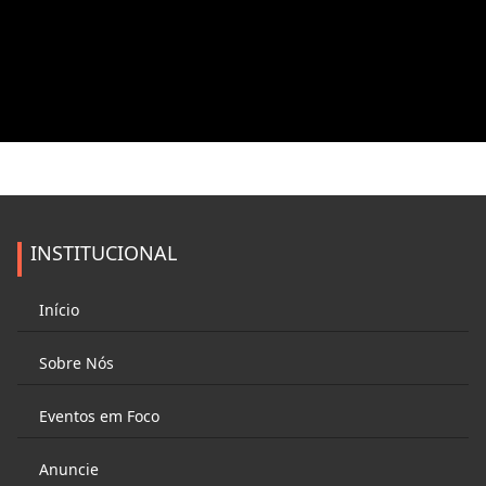
INSTITUCIONAL
Início
Sobre Nós
Eventos em Foco
Anuncie