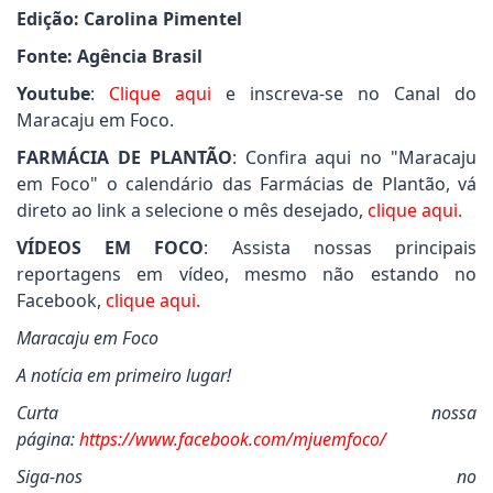
Edição: Carolina Pimentel
Fonte: Agência Brasil
Youtube
:
Clique aqui
e inscreva-se no Canal do
Maracaju em Foco.
FARMÁCIA DE PLANTÃO
: Confira aqui no "Maracaju
em Foco" o calendário das Farmácias de Plantão, vá
direto ao link a selecione o mês desejado,
clique aqui.
VÍDEOS EM FOCO
: Assista nossas principais
reportagens em vídeo, mesmo não estando no
Facebook,
clique aqui.
Maracaju em Foco
A notícia em primeiro lugar!
Curta nossa
página:
https://www.facebook.com/mjuemfoco/
Siga-nos no