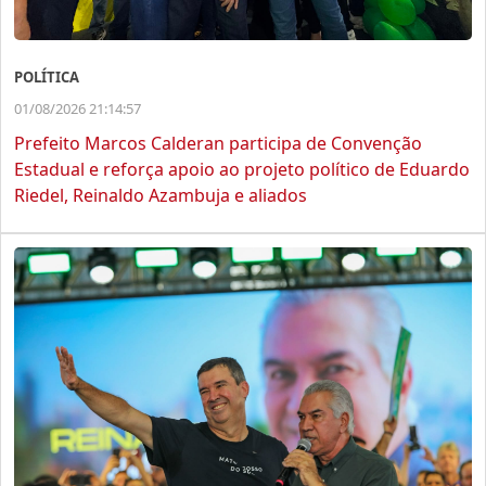
POLÍTICA
01/08/2026 21:14:57
Prefeito Marcos Calderan participa de Convenção
Estadual e reforça apoio ao projeto político de Eduardo
Riedel, Reinaldo Azambuja e aliados