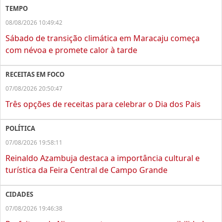
TEMPO
08/08/2026 10:49:42
Sábado de transição climática em Maracaju começa
com névoa e promete calor à tarde
RECEITAS EM FOCO
07/08/2026 20:50:47
Três opções de receitas para celebrar o Dia dos Pais
POLÍTICA
07/08/2026 19:58:11
Reinaldo Azambuja destaca a importância cultural e
turística da Feira Central de Campo Grande
CIDADES
07/08/2026 19:46:38