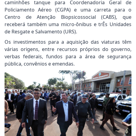
caminhões tanque para Coordenadoria Geral de
Policiamento Aéreo (CGPA) e uma carreta para o
Centro de Atenção Biopsicossocial (CABS), que
receberá também uma micro-ônibus e trÊs Unidades
de Resgate e Salvamento (URS).
Os investimentos para a aquisição das viaturas têm
várias origens, entre recursos próprios do governo,
verbas federais, fundos para a área de segurança
pública, convênios e emendas.