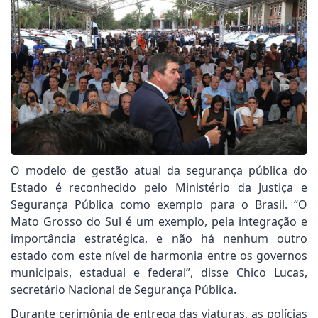
O modelo de gestão atual da segurança pública do
Estado é reconhecido pelo Ministério da Justiça e
Segurança Pública como exemplo para o Brasil. “O
Mato Grosso do Sul é um exemplo, pela integração e
importância estratégica, e não há nenhum outro
estado com este nível de harmonia entre os governos
municipais, estadual e federal”, disse Chico Lucas,
secretário Nacional de Segurança Pública.
Durante cerimônia de entrega das viaturas, as polícias