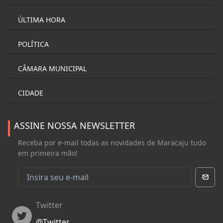
ÚLTIMA HORA
POLÍTICA
CÂMARA MUNICIPAL
CIDADE
ASSINE NOSSA NEWSLETTER
Receba por e-mail todas as novidades de Maracaju tudo
em primeira mão!
Twitter
Twitter
@
Twitter