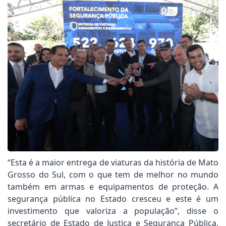
“Esta é a maior entrega de viaturas da história de Mato
Grosso do Sul, com o que tem de melhor no mundo
também em armas e equipamentos de proteção. A
segurança pública no Estado cresceu e este é um
investimento que valoriza a população”, disse o
secretário de Estado de Justiça e Segurança Pública,