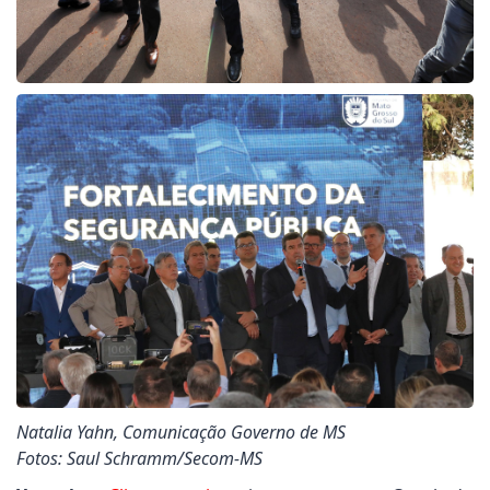
Natalia Yahn, Comunicação Governo de MS
Fotos: Saul Schramm/Secom-MS