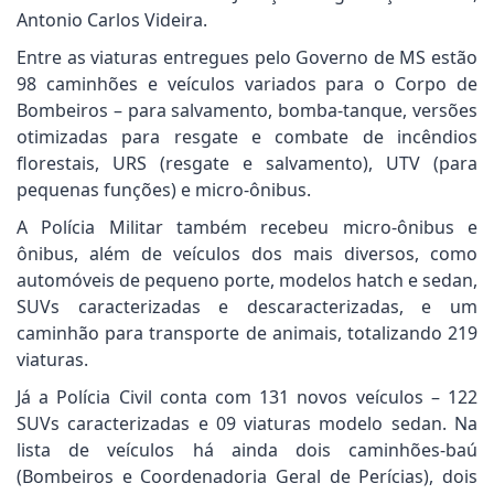
Antonio Carlos Videira.
Entre as viaturas entregues pelo Governo de MS estão
98 caminhões e veículos variados para o Corpo de
Bombeiros – para salvamento, bomba-tanque, versões
otimizadas para resgate e combate de incêndios
florestais, URS (resgate e salvamento), UTV (para
pequenas funções) e micro-ônibus.
A Polícia Militar também recebeu micro-ônibus e
ônibus, além de veículos dos mais diversos, como
automóveis de pequeno porte, modelos hatch e sedan,
SUVs caracterizadas e descaracterizadas, e um
caminhão para transporte de animais, totalizando 219
viaturas.
Já a Polícia Civil conta com 131 novos veículos – 122
SUVs caracterizadas e 09 viaturas modelo sedan. Na
lista de veículos há ainda dois caminhões-baú
(Bombeiros e Coordenadoria Geral de Perícias), dois