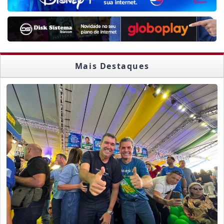
Mais Destaques