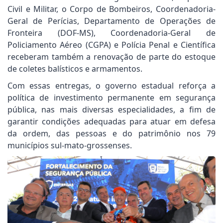
Civil e Militar, o Corpo de Bombeiros, Coordenadoria-
Geral de Perícias, Departamento de Operações de
Fronteira (DOF-MS), Coordenadoria-Geral de
Policiamento Aéreo (CGPA) e Polícia Penal e Científica
receberam também a renovação de parte do estoque
de coletes balísticos e armamentos.
Com essas entregas, o governo estadual reforça a
política de investimento permanente em segurança
pública, nas mais diversas especialidades, a fim de
garantir condições adequadas para atuar em defesa
da ordem, das pessoas e do patrimônio nos 79
municípios sul-mato-grossenses.