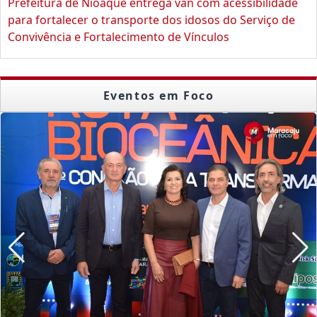
Prefeitura de Nioaque entrega van com acessibilidade
para fortalecer o transporte dos idosos do Serviço de
Convivência e Fortalecimento de Vínculos
Eventos em Foco