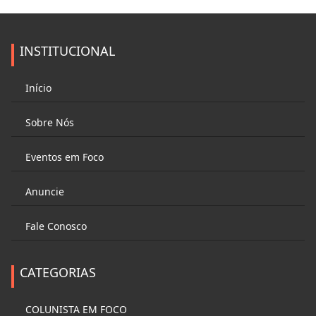
INSTITUCIONAL
Início
Sobre Nós
Eventos em Foco
Anuncie
Fale Conosco
CATEGORIAS
COLUNISTA EM FOCO