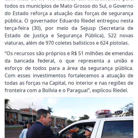
todos os municípios de Mato Grosso do Sul, o Governo
do Estado reforça a atuação das forças de segurança
pública. O governador Eduardo Riedel entregou nesta
terça-feira (30), por meio da Sejusp (Secretaria de
Estado de Justiça e Segurança Pública), 522 novas
viaturas, além de 970 coletes balísticos e 624 pistolas.
“Os recursos são próprios e R$ 51 milhões de emendas
da bancada federal, o que representa a união e
esforço de todos para a área da segurança pública.
Com esses investimentos fortalecemos a atuação de
todas as forças na Capital, no interior e nas regiões de
fronteira com a Bolívia e o Paraguai”, explicou Riedel.