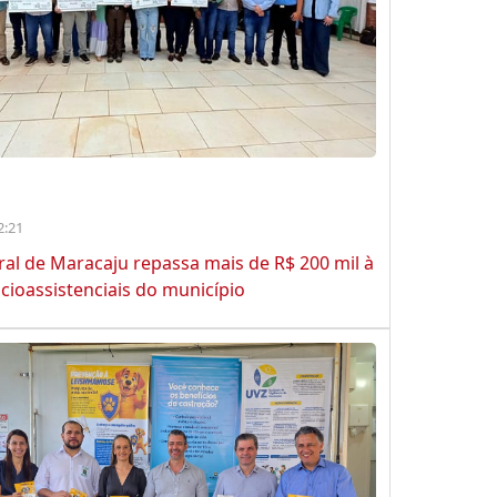
2:21
ral de Maracaju repassa mais de R$ 200 mil à
cioassistenciais do município