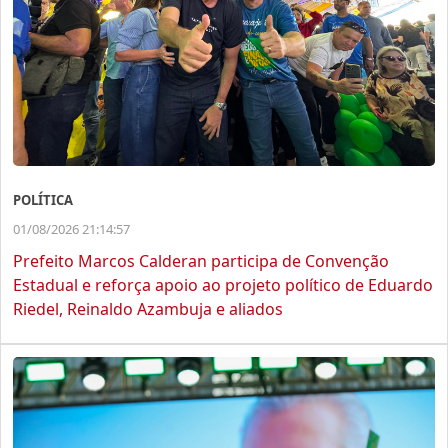
POLÍTICA
01/08/2026 21:14:57
Prefeito Marcos Calderan participa de Convenção
Estadual e reforça apoio ao projeto político de Eduardo
Riedel, Reinaldo Azambuja e aliados