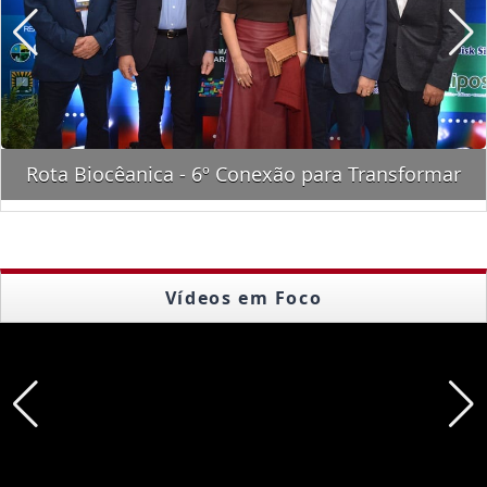
Rota Biocêanica - 6º Conexão para Transformar
Vídeos em Foco