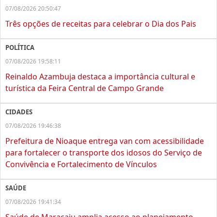
07/08/2026 20:50:47
Três opções de receitas para celebrar o Dia dos Pais
POLÍTICA
07/08/2026 19:58:11
Reinaldo Azambuja destaca a importância cultural e
turística da Feira Central de Campo Grande
CIDADES
07/08/2026 19:46:38
Prefeitura de Nioaque entrega van com acessibilidade
para fortalecer o transporte dos idosos do Serviço de
Convivência e Fortalecimento de Vínculos
SAÚDE
07/08/2026 19:41:34
Saúde de Maracaju amplia acesso ao planejamento