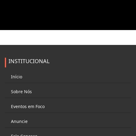
INSTITUCIONAL
Início
Sobre Nós
Eventos em Foco
Anuncie