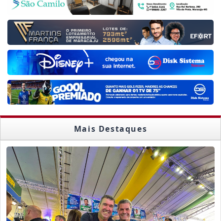
Mais Destaques