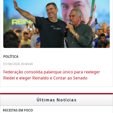
POLÍTICA
01/08/2026 20:40:40
Federação consolida palanque único para reeleger
Riedel e eleger Reinaldo e Contar ao Senado
Últimas Notícias
RECEITAS EM FOCO