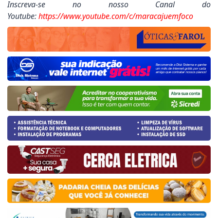
Inscreva-se no nosso Canal do
Youtube:
https://www.youtube.com/c/maracajuemfoco