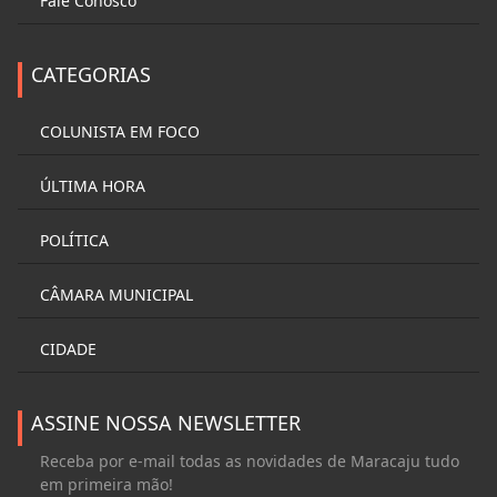
Fale Conosco
CATEGORIAS
COLUNISTA EM FOCO
ÚLTIMA HORA
POLÍTICA
CÂMARA MUNICIPAL
CIDADE
ASSINE NOSSA NEWSLETTER
Receba por e-mail todas as novidades de Maracaju tudo
em primeira mão!