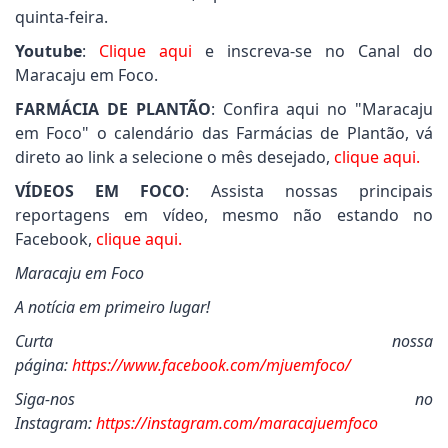
quinta-feira.
Youtube
:
Clique aqui
e inscreva-se no Canal do
Maracaju em Foco.
FARMÁCIA DE PLANTÃO
: Confira aqui no "Maracaju
em Foco" o calendário das Farmácias de Plantão, vá
direto ao link a selecione o mês desejado,
clique aqui.
VÍDEOS EM FOCO
: Assista nossas principais
reportagens em vídeo, mesmo não estando no
Facebook,
clique aqui.
Maracaju em Foco
A notícia em primeiro lugar!
Curta nossa
página:
https://www.facebook.com/mjuemfoco/
Siga-nos no
Instagram:
https://instagram.com/maracajuemfoco