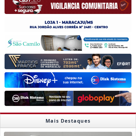
Mais Destaques