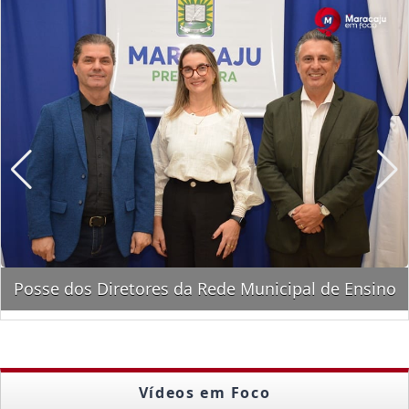
Inauguração do Pronto Socorro de Rio Brilhante
Vídeos em Foco