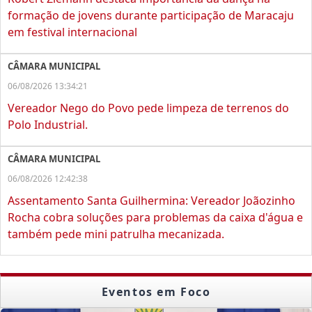
formação de jovens durante participação de Maracaju
em festival internacional
CÂMARA MUNICIPAL
06/08/2026 13:34:21
Vereador Nego do Povo pede limpeza de terrenos do
Polo Industrial.
CÂMARA MUNICIPAL
06/08/2026 12:42:38
Assentamento Santa Guilhermina: Vereador Joãozinho
Rocha cobra soluções para problemas da caixa d'água e
também pede mini patrulha mecanizada.
Eventos em Foco