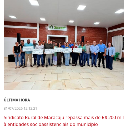
ÚLTIMA HORA
31/07/2026 12:12:21
Sindicato Rural de Maracaju repassa mais de R$ 200 mil
à entidades socioassistenciais do município