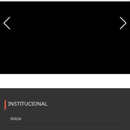
INSTITUCIONAL
Início