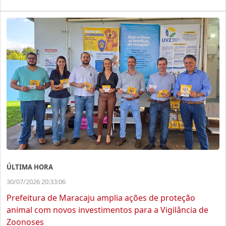
ÚLTIMA HORA
30/07/2026 20:33:06
Prefeitura de Maracaju amplia ações de proteção
animal com novos investimentos para a Vigilância de
Zoonoses