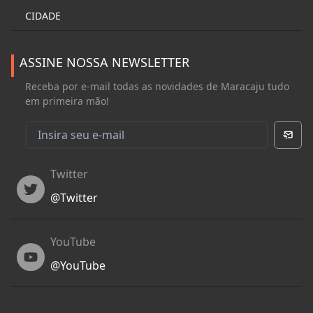
CIDADE
ASSINE NOSSA NEWSLETTER
Receba por e-mail todas as novidades de Maracaju tudo
em primeira mão!
Twitter
Twitter
@
Twitter
YouTube
YouTube
@
YouTube