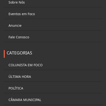
Sobre Nós
Eventos em Foco
Anuncie
Fale Conosco
CATEGORIAS
COLUNISTA EM FOCO
ÚLTIMA HORA
POLÍTICA
CÂMARA MUNICIPAL