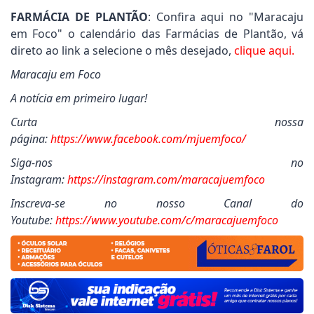
FARMÁCIA DE PLANTÃO
: Confira aqui no "Maracaju
em Foco" o calendário das Farmácias de Plantão, vá
direto ao link a selecione o mês desejado,
clique aqui.
Maracaju em Foco
A notícia em primeiro lugar!
Curta nossa
página:
https://www.facebook.com/mjuemfoco/
Siga-nos no
Instagram:
https://instagram.com/maracajuemfoco
Inscreva-se no nosso Canal do
Youtube:
https://www.youtube.com/c/maracajuemfoco