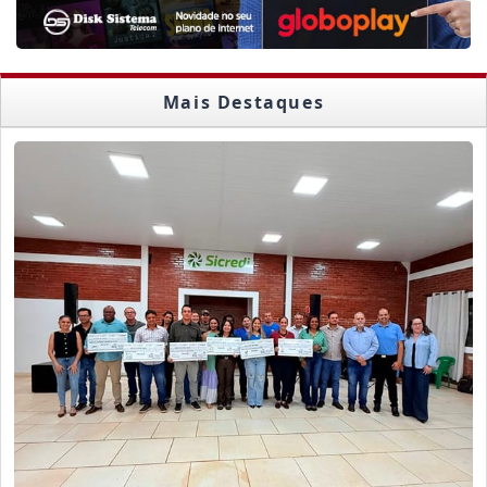
Mais Destaques