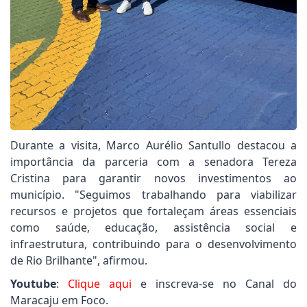
Durante a visita, Marco Aurélio Santullo destacou a
importância da parceria com a senadora Tereza
Cristina para garantir novos investimentos ao
município. "Seguimos trabalhando para viabilizar
recursos e projetos que fortaleçam áreas essenciais
como saúde, educação, assistência social e
infraestrutura, contribuindo para o desenvolvimento
de Rio Brilhante", afirmou.
Youtube
:
Clique aqui
e inscreva-se no Canal do
Maracaju em Foco.