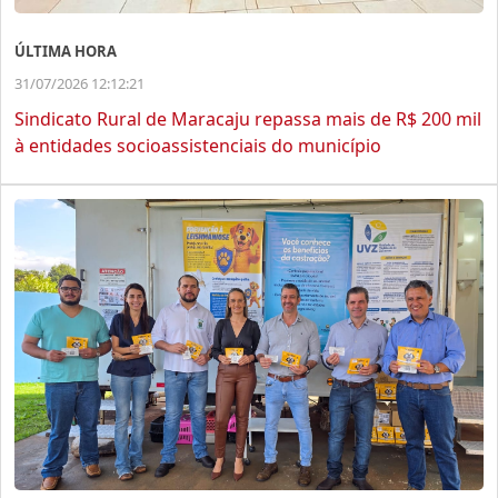
ÚLTIMA HORA
31/07/2026 12:12:21
Sindicato Rural de Maracaju repassa mais de R$ 200 mil
à entidades socioassistenciais do município