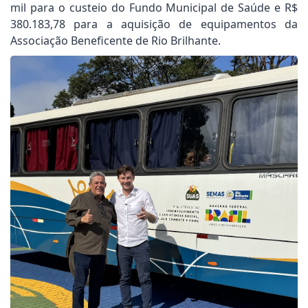
mil para o custeio do Fundo Municipal de Saúde e R$
380.183,78 para a aquisição de equipamentos da
Associação Beneficente de Rio Brilhante.