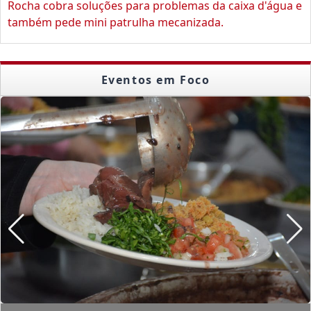
Rocha cobra soluções para problemas da caixa d'água e
também pede mini patrulha mecanizada.
Eventos em Foco