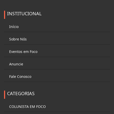
INSTITUCIONAL
Início
Sobre Nós
Eventos em Foco
Anuncie
Fale Conosco
CATEGORIAS
COLUNISTA EM FOCO