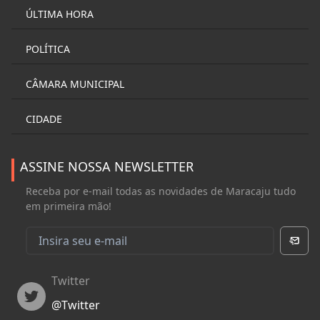
ÚLTIMA HORA
POLÍTICA
CÂMARA MUNICIPAL
CIDADE
ASSINE NOSSA NEWSLETTER
Receba por e-mail todas as novidades de Maracaju tudo
em primeira mão!
Twitter
Twitter
@
Twitter