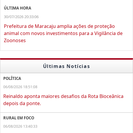
ÚLTIMA HORA
30/07/2026 20:33:06
Prefeitura de Maracaju amplia ações de proteção
animal com novos investimentos para a Vigilância de
Zoonoses
Últimas Notícias
POLÍTICA
06/08/2026 18:51:08
Reinaldo aponta maiores desafios da Rota Bioceânica
depois da ponte.
RURAL EM FOCO
06/08/2026 13:40:33