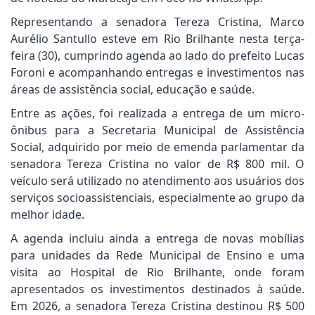
Representando a senadora Tereza Cristina, Marco
Aurélio Santullo esteve em Rio Brilhante nesta terça-
feira (30), cumprindo agenda ao lado do prefeito Lucas
Foroni e acompanhando entregas e investimentos nas
áreas de assistência social, educação e saúde.
Entre as ações, foi realizada a entrega de um micro-
ônibus para a Secretaria Municipal de Assistência
Social, adquirido por meio de emenda parlamentar da
senadora Tereza Cristina no valor de R$ 800 mil. O
veículo será utilizado no atendimento aos usuários dos
serviços socioassistenciais, especialmente ao grupo da
melhor idade.
A agenda incluiu ainda a entrega de novas mobílias
para unidades da Rede Municipal de Ensino e uma
visita ao Hospital de Rio Brilhante, onde foram
apresentados os investimentos destinados à saúde.
Em 2026, a senadora Tereza Cristina destinou R$ 500