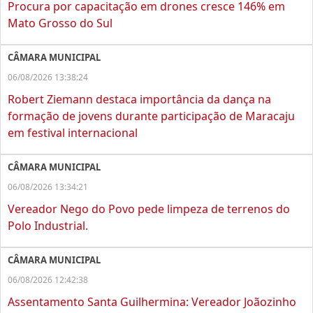
Procura por capacitação em drones cresce 146% em
Mato Grosso do Sul
CÂMARA MUNICIPAL
06/08/2026 13:38:24
Robert Ziemann destaca importância da dança na
formação de jovens durante participação de Maracaju
em festival internacional
CÂMARA MUNICIPAL
06/08/2026 13:34:21
Vereador Nego do Povo pede limpeza de terrenos do
Polo Industrial.
CÂMARA MUNICIPAL
06/08/2026 12:42:38
Assentamento Santa Guilhermina: Vereador Joãozinho