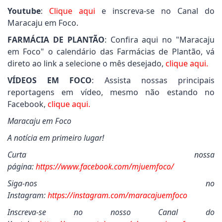
Youtube
:
Clique aqui
e inscreva-se no Canal do
Maracaju em Foco.
FARMÁCIA DE PLANTÃO
: Confira aqui no "Maracaju
em Foco" o calendário das Farmácias de Plantão, vá
direto ao link a selecione o mês desejado,
clique aqui.
VÍDEOS EM FOCO
: Assista nossas principais
reportagens em vídeo, mesmo não estando no
Facebook,
clique aqui.
Maracaju em Foco
A notícia em primeiro lugar!
Curta nossa
página:
https://www.facebook.com/mjuemfoco/
Siga-nos no
Instagram:
https://instagram.com/maracajuemfoco
Inscreva-se no nosso Canal do