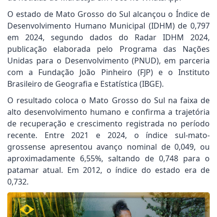
O estado de Mato Grosso do Sul alcançou o Índice de
Desenvolvimento Humano Municipal (IDHM) de 0,797
em 2024, segundo dados do Radar IDHM 2024,
publicação elaborada pelo Programa das Nações
Unidas para o Desenvolvimento (PNUD), em parceria
com a Fundação João Pinheiro (FJP) e o Instituto
Brasileiro de Geografia e Estatística (IBGE).
O resultado coloca o Mato Grosso do Sul na faixa de
alto desenvolvimento humano e confirma a trajetória
de recuperação e crescimento registrada no período
recente. Entre 2021 e 2024, o índice sul-mato-
grossense apresentou avanço nominal de 0,049, ou
aproximadamente 6,55%, saltando de 0,748 para o
patamar atual. Em 2012, o índice do estado era de
0,732.