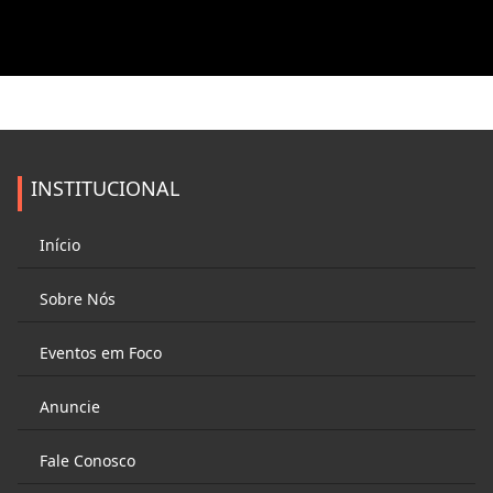
INSTITUCIONAL
Início
Sobre Nós
Eventos em Foco
Anuncie
Fale Conosco