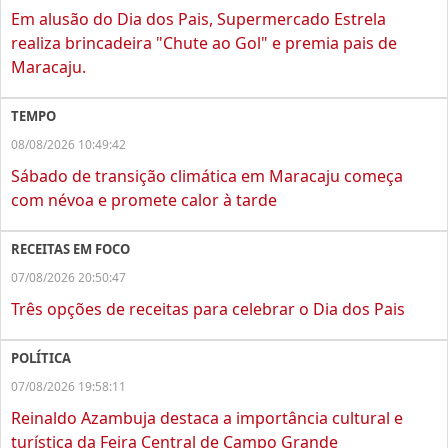
Em alusão do Dia dos Pais, Supermercado Estrela
realiza brincadeira "Chute ao Gol" e premia pais de
Maracaju.
TEMPO
08/08/2026 10:49:42
Sábado de transição climática em Maracaju começa
com névoa e promete calor à tarde
RECEITAS EM FOCO
07/08/2026 20:50:47
Três opções de receitas para celebrar o Dia dos Pais
POLÍTICA
07/08/2026 19:58:11
Reinaldo Azambuja destaca a importância cultural e
turística da Feira Central de Campo Grande