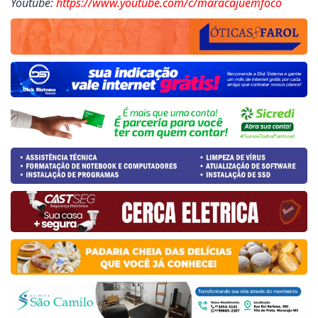
Youtube:
https://www.youtube.com/c/maracajuemfoco