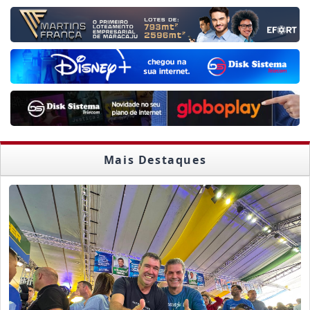
Mais Destaques