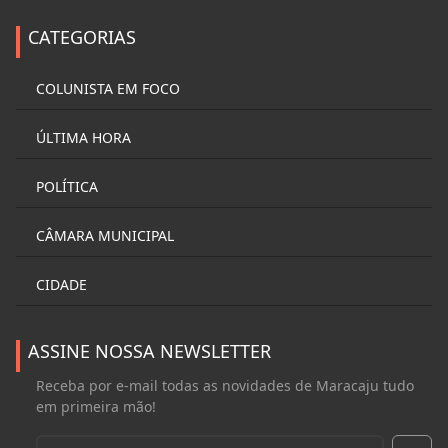
CATEGORIAS
COLUNISTA EM FOCO
ÚLTIMA HORA
POLÍTICA
CÂMARA MUNICIPAL
CIDADE
ASSINE NOSSA NEWSLETTER
Receba por e-mail todas as novidades de Maracaju tudo
em primeira mão!