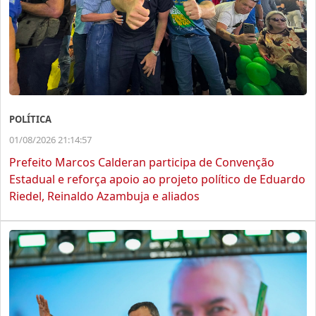
POLÍTICA
01/08/2026 21:14:57
Prefeito Marcos Calderan participa de Convenção
Estadual e reforça apoio ao projeto político de Eduardo
Riedel, Reinaldo Azambuja e aliados