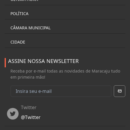
POLÍTICA
CÂMARA MUNICIPAL
CIDADE
ASSINE NOSSA NEWSLETTER
Receba por e-mail todas as novidades de Maracaju tudo
em primeira mão!
Twitter
Twitter
@
Twitter