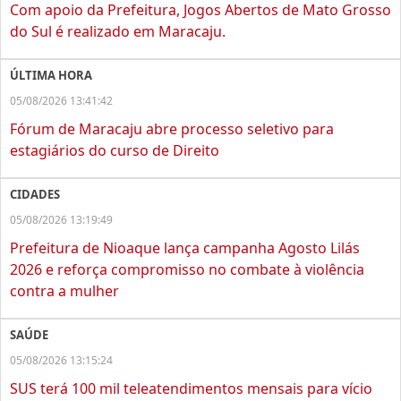
Com apoio da Prefeitura, Jogos Abertos de Mato Grosso
do Sul é realizado em Maracaju.
ÚLTIMA HORA
05/08/2026 13:41:42
Fórum de Maracaju abre processo seletivo para
estagiários do curso de Direito
CIDADES
05/08/2026 13:19:49
Prefeitura de Nioaque lança campanha Agosto Lilás
2026 e reforça compromisso no combate à violência
contra a mulher
SAÚDE
05/08/2026 13:15:24
SUS terá 100 mil teleatendimentos mensais para vício