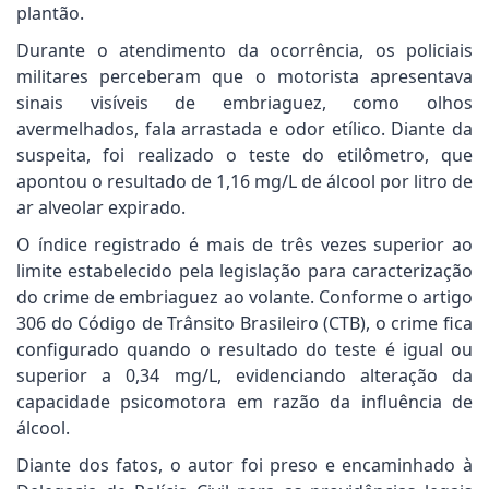
plantão.
Durante o atendimento da ocorrência, os policiais
militares perceberam que o motorista apresentava
sinais visíveis de embriaguez, como olhos
avermelhados, fala arrastada e odor etílico. Diante da
suspeita, foi realizado o teste do etilômetro, que
apontou o resultado de 1,16 mg/L de álcool por litro de
ar alveolar expirado.
O índice registrado é mais de três vezes superior ao
limite estabelecido pela legislação para caracterização
do crime de embriaguez ao volante. Conforme o artigo
306 do Código de Trânsito Brasileiro (CTB), o crime fica
configurado quando o resultado do teste é igual ou
superior a 0,34 mg/L, evidenciando alteração da
capacidade psicomotora em razão da influência de
álcool.
Diante dos fatos, o autor foi preso e encaminhado à