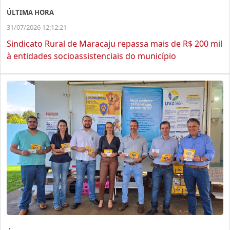
ÚLTIMA HORA
31/07/2026 12:12:21
Sindicato Rural de Maracaju repassa mais de R$ 200 mil
à entidades socioassistenciais do município