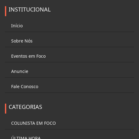
INSTITUCIONAL
Início
Sobre Nós
Eventos em Foco
Anuncie
Fale Conosco
CATEGORIAS
COLUNISTA EM FOCO
ÚLTIMA HORA