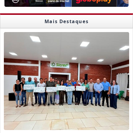
Mais Destaques