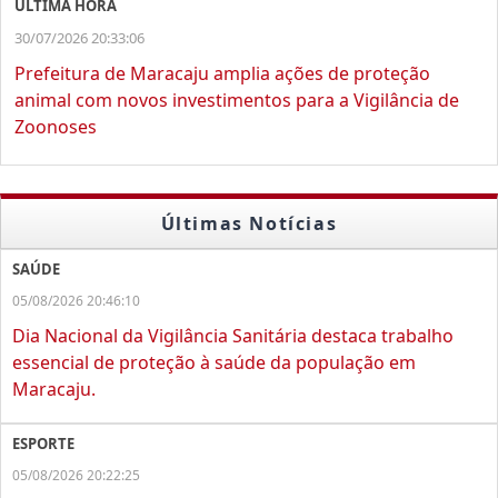
ÚLTIMA HORA
30/07/2026 20:33:06
Prefeitura de Maracaju amplia ações de proteção
animal com novos investimentos para a Vigilância de
Zoonoses
Últimas Notícias
SAÚDE
05/08/2026 20:46:10
Dia Nacional da Vigilância Sanitária destaca trabalho
essencial de proteção à saúde da população em
Maracaju.
ESPORTE
05/08/2026 20:22:25