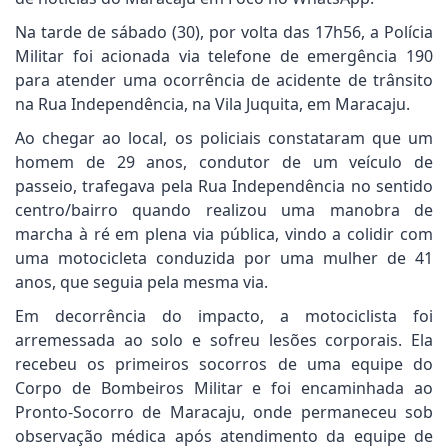
Na tarde de sábado (30), por volta das 17h56, a Polícia
Militar foi acionada via telefone de emergência 190
para atender uma ocorrência de acidente de trânsito
na Rua Independência, na Vila Juquita, em Maracaju.
Ao chegar ao local, os policiais constataram que um
homem de 29 anos, condutor de um veículo de
passeio, trafegava pela Rua Independência no sentido
centro/bairro quando realizou uma manobra de
marcha à ré em plena via pública, vindo a colidir com
uma motocicleta conduzida por uma mulher de 41
anos, que seguia pela mesma via.
Em decorrência do impacto, a motociclista foi
arremessada ao solo e sofreu lesões corporais. Ela
recebeu os primeiros socorros de uma equipe do
Corpo de Bombeiros Militar e foi encaminhada ao
Pronto-Socorro de Maracaju, onde permaneceu sob
observação médica após atendimento da equipe de