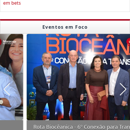
em bets
Eventos em Foco
Rota Biocêanica - 6º Conexão para Transformar