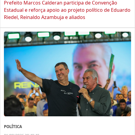
Prefeito Marcos Calderan participa de Convenção
Estadual e reforça apoio ao projeto político de Eduardo
Riedel, Reinaldo Azambuja e aliados
POLÍTICA