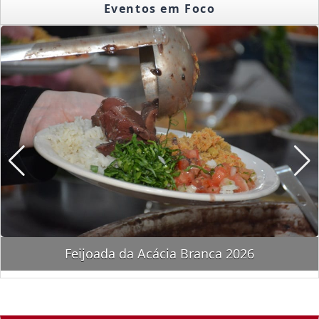
Eventos em Foco
Feijoada da Acácia Branca 2026