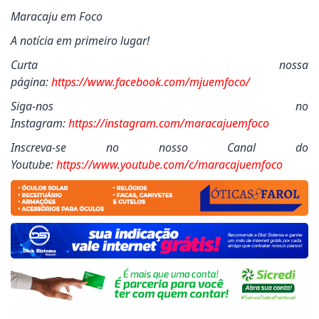
Maracaju em Foco
A notícia em primeiro lugar!
Curta nossa
página:
https://www.facebook.com/mjuemfoco/
Siga-nos no
Instagram:
https://instagram.com/maracajuemfoco
Inscreva-se no nosso Canal do
Youtube:
https://www.youtube.com/c/maracajuemfoco