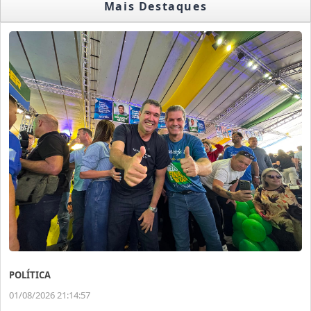
Mais Destaques
POLÍTICA
01/08/2026 21:14:57