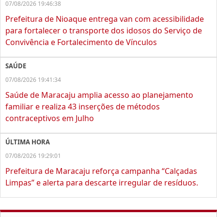
07/08/2026 19:46:38
Prefeitura de Nioaque entrega van com acessibilidade
para fortalecer o transporte dos idosos do Serviço de
Convivência e Fortalecimento de Vínculos
SAÚDE
07/08/2026 19:41:34
Saúde de Maracaju amplia acesso ao planejamento
familiar e realiza 43 inserções de métodos
contraceptivos em Julho
ÚLTIMA HORA
07/08/2026 19:29:01
Prefeitura de Maracaju reforça campanha “Calçadas
Limpas” e alerta para descarte irregular de resíduos.