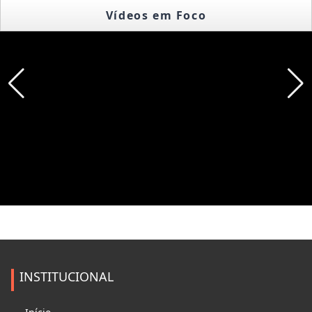
Vídeos em Foco
INSTITUCIONAL