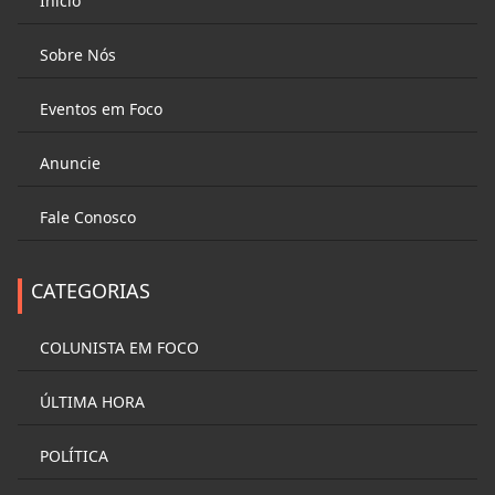
Início
Sobre Nós
Eventos em Foco
Anuncie
Fale Conosco
CATEGORIAS
COLUNISTA EM FOCO
ÚLTIMA HORA
POLÍTICA