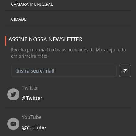
CÂMARA MUNICIPAL
CIDADE
ASSINE NOSSA NEWSLETTER
Receba por e-mail todas as novidades de Maracaju tudo
em primeira mão!
Twitter
Twitter
@
Twitter
YouTube
YouTube
@
YouTube