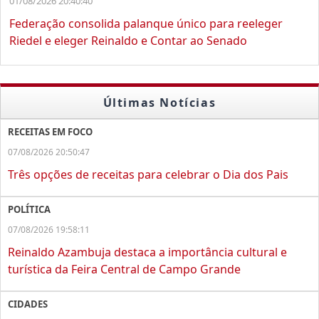
01/08/2026 20:40:40
Federação consolida palanque único para reeleger
Riedel e eleger Reinaldo e Contar ao Senado
Últimas Notícias
RECEITAS EM FOCO
07/08/2026 20:50:47
Três opções de receitas para celebrar o Dia dos Pais
POLÍTICA
07/08/2026 19:58:11
Reinaldo Azambuja destaca a importância cultural e
turística da Feira Central de Campo Grande
CIDADES