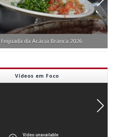
eijoada da Acácia Branca 2026
Vídeos em Foco