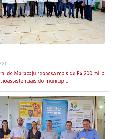
2:21
ral de Maracaju repassa mais de R$ 200 mil à
cioassistenciais do município