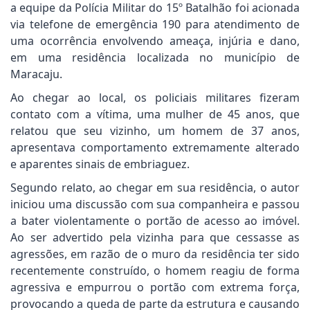
a equipe da Polícia Militar do 15º Batalhão foi acionada
via telefone de emergência 190 para atendimento de
uma ocorrência envolvendo ameaça, injúria e dano,
em uma residência localizada no município de
Maracaju.
Ao chegar ao local, os policiais militares fizeram
contato com a vítima, uma mulher de 45 anos, que
relatou que seu vizinho, um homem de 37 anos,
apresentava comportamento extremamente alterado
e aparentes sinais de embriaguez.
Segundo relato, ao chegar em sua residência, o autor
iniciou uma discussão com sua companheira e passou
a bater violentamente o portão de acesso ao imóvel.
Ao ser advertido pela vizinha para que cessasse as
agressões, em razão de o muro da residência ter sido
recentemente construído, o homem reagiu de forma
agressiva e empurrou o portão com extrema força,
provocando a queda de parte da estrutura e causando