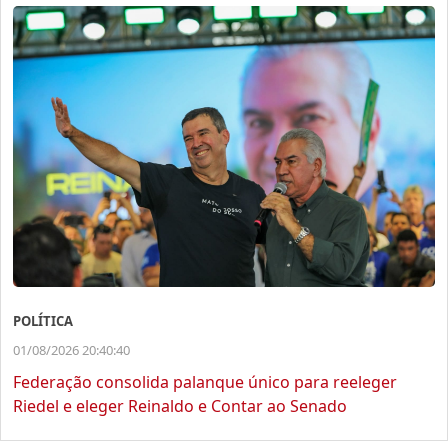
POLÍTICA
01/08/2026 20:40:40
Federação consolida palanque único para reeleger
Riedel e eleger Reinaldo e Contar ao Senado