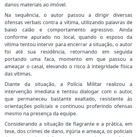
danos materiais ao imóvel.
Na sequência, o autor passou a dirigir diversas
ofensas verbais contra a vítima, utilizando palavras de
baixo calão e comportamento agressivo. Ainda
conforme apurado no local, quando o esposo da
vítima tentou intervir para encerrar a situação, o autor
foi até sua residência, retornando em seguida
portando uma faca, momento em que passou a
ameaçar o casal, elevando o risco à integridade física
das vítimas.
Diante da situação, a Polícia Militar realizou a
intervenção imediata e tentou dialogar com o autor,
que permaneceu bastante exaltado, resistente às
orientações policiais e continuou proferindo ofensas
mesmo na presença da equipe.
Considerando a situação de flagrante e a prática, em
tese, dos crimes de dano, injúria e ameaça, os policiais