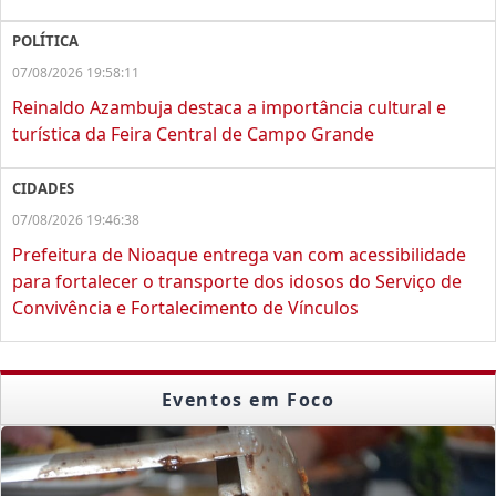
POLÍTICA
07/08/2026 19:58:11
Reinaldo Azambuja destaca a importância cultural e
turística da Feira Central de Campo Grande
CIDADES
07/08/2026 19:46:38
Prefeitura de Nioaque entrega van com acessibilidade
para fortalecer o transporte dos idosos do Serviço de
Convivência e Fortalecimento de Vínculos
Eventos em Foco