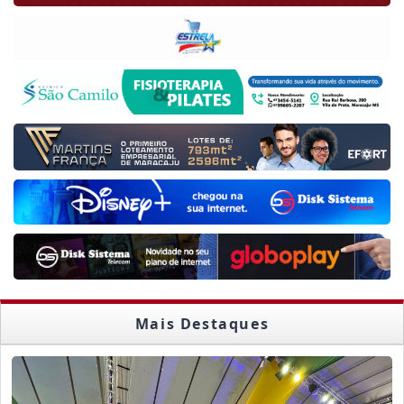
Mais Destaques