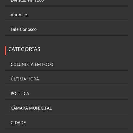
Eventos em Foco
Anuncie
Fale Conosco
CATEGORIAS
COLUNISTA EM FOCO
ÚLTIMA HORA
POLÍTICA
CÂMARA MUNICIPAL
CIDADE