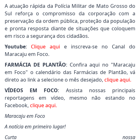
A atuação rápida da Polícia Militar de Mato Grosso do
Sul reforça o compromisso da corporação com a
preservação da ordem pública, proteção da população
e pronta resposta diante de situações que coloquem
em risco a segurança dos cidadãos.
Youtube
:
Clique aqui
e inscreva-se no Canal do
Maracaju em Foco.
FARMÁCIA DE PLANTÃO
: Confira aqui no "Maracaju
em Foco" o calendário das Farmácias de Plantão, vá
direto ao link a selecione o mês desejado,
clique aqui.
VÍDEOS EM FOCO
: Assista nossas principais
reportagens em vídeo, mesmo não estando no
Facebook,
clique aqui.
Maracaju em Foco
A notícia em primeiro lugar!
Curta nossa