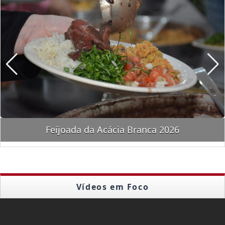
Feijoada da Acácia Branca 2026
Vídeos em Foco