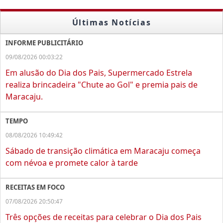
Últimas Notícias
INFORME PUBLICITÁRIO
09/08/2026 00:03:22
Em alusão do Dia dos Pais, Supermercado Estrela
realiza brincadeira "Chute ao Gol" e premia pais de
Maracaju.
TEMPO
08/08/2026 10:49:42
Sábado de transição climática em Maracaju começa
com névoa e promete calor à tarde
RECEITAS EM FOCO
07/08/2026 20:50:47
Três opções de receitas para celebrar o Dia dos Pais