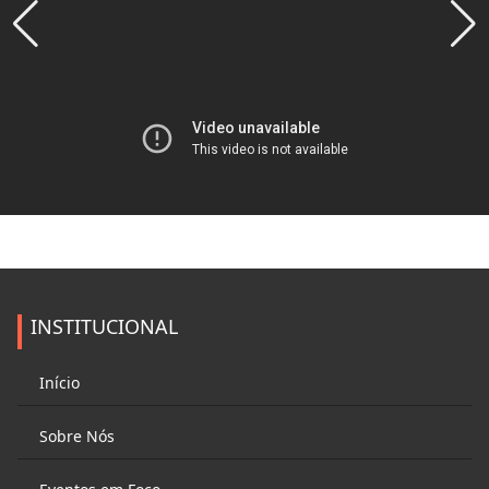
INSTITUCIONAL
Início
Sobre Nós