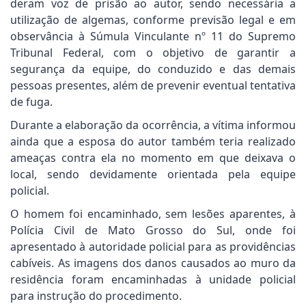
deram voz de prisão ao autor, sendo necessária a
utilização de algemas, conforme previsão legal e em
observância à Súmula Vinculante nº 11 do Supremo
Tribunal Federal, com o objetivo de garantir a
segurança da equipe, do conduzido e das demais
pessoas presentes, além de prevenir eventual tentativa
de fuga.
Durante a elaboração da ocorrência, a vítima informou
ainda que a esposa do autor também teria realizado
ameaças contra ela no momento em que deixava o
local, sendo devidamente orientada pela equipe
policial.
O homem foi encaminhado, sem lesões aparentes, à
Polícia Civil de Mato Grosso do Sul, onde foi
apresentado à autoridade policial para as providências
cabíveis. As imagens dos danos causados ao muro da
residência foram encaminhadas à unidade policial
para instrução do procedimento.