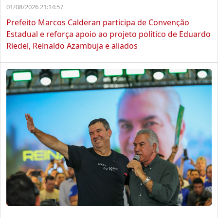
01/08/2026 21:14:57
Prefeito Marcos Calderan participa de Convenção
Estadual e reforça apoio ao projeto político de Eduardo
Riedel, Reinaldo Azambuja e aliados