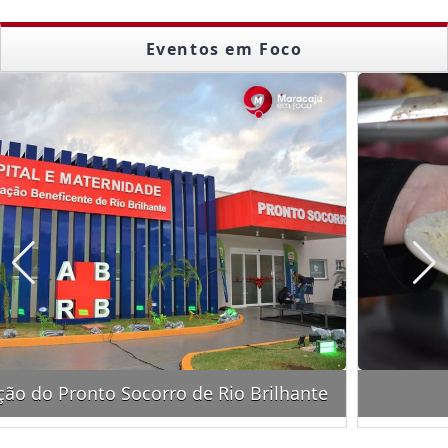
Eventos em Foco
Feijoada da Acácia Branca 2026