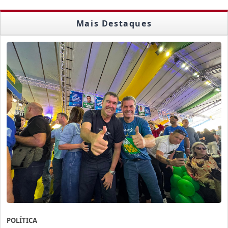
Mais Destaques
POLÍTICA