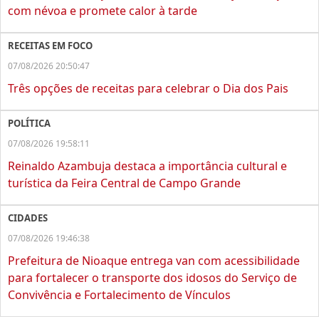
com névoa e promete calor à tarde
RECEITAS EM FOCO
07/08/2026 20:50:47
Três opções de receitas para celebrar o Dia dos Pais
POLÍTICA
07/08/2026 19:58:11
Reinaldo Azambuja destaca a importância cultural e
turística da Feira Central de Campo Grande
CIDADES
07/08/2026 19:46:38
Prefeitura de Nioaque entrega van com acessibilidade
para fortalecer o transporte dos idosos do Serviço de
Convivência e Fortalecimento de Vínculos