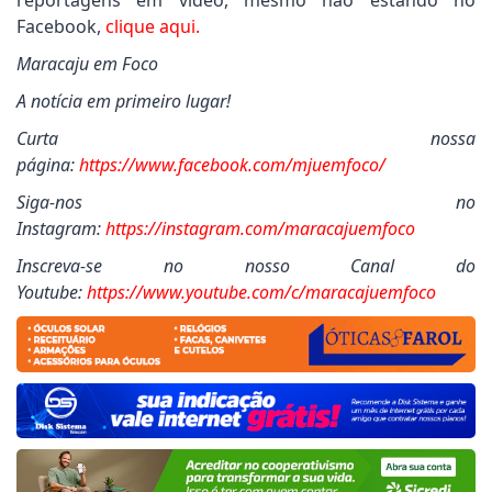
reportagens em vídeo, mesmo não estando no
Facebook,
clique aqui.
Maracaju em Foco
A notícia em primeiro lugar!
Curta nossa
página:
https://www.facebook.com/mjuemfoco/
Siga-nos no
Instagram:
https://instagram.com/maracajuemfoco
Inscreva-se no nosso Canal do
Youtube:
https://www.youtube.com/c/maracajuemfoco