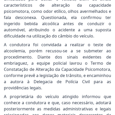
característicos de alteração da capacidade
psicomotora, como odor etílico, olhos avermelhados e
fala desconexa. Questionada, ela confirmou ter
ingerido bebida alcoólica antes de conduzir o
automóvel, atribuindo o acidente a uma suposta
dificuldade na utilização do câmbio do veículo.
A condutora foi convidada a realizar o teste de
alcoolemia, porém recusou-se a se submeter ao
procedimento. Diante dos sinais evidentes de
embriaguez, a equipe policial lavrou o Termo de
Constatação de Alteração da Capacidade Psicomotora,
conforme prevê a legislação de trânsito, e encaminhou
a autora à Delegacia de Polícia Civil para as
providências legais.
A proprietária do veículo atingido informou que
conhece a condutora e que, caso necessário, adotará
posteriormente as medidas administrativas e legais