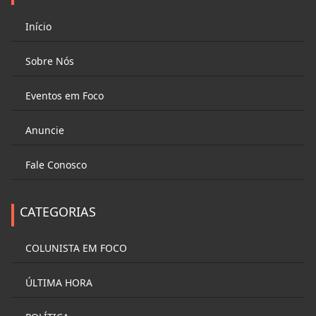
Início
Sobre Nós
Eventos em Foco
Anuncie
Fale Conosco
CATEGORIAS
COLUNISTA EM FOCO
ÚLTIMA HORA