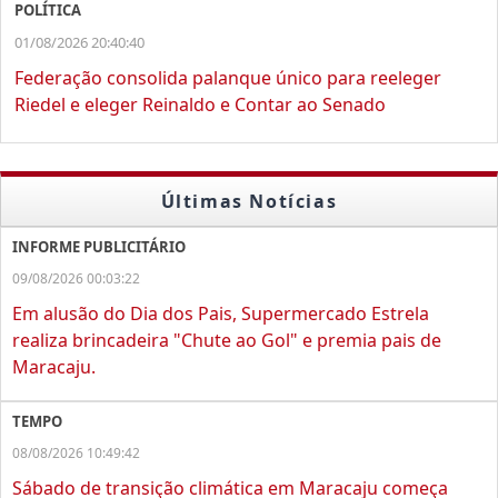
POLÍTICA
01/08/2026 20:40:40
Federação consolida palanque único para reeleger
Riedel e eleger Reinaldo e Contar ao Senado
Últimas Notícias
INFORME PUBLICITÁRIO
09/08/2026 00:03:22
Em alusão do Dia dos Pais, Supermercado Estrela
realiza brincadeira "Chute ao Gol" e premia pais de
Maracaju.
TEMPO
08/08/2026 10:49:42
Sábado de transição climática em Maracaju começa