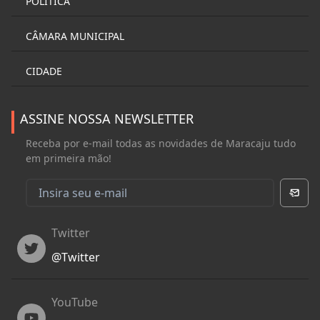
POLÍTICA
CÂMARA MUNICIPAL
CIDADE
ASSINE NOSSA NEWSLETTER
Receba por e-mail todas as novidades de Maracaju tudo
em primeira mão!
Twitter
Twitter
@
Twitter
YouTube