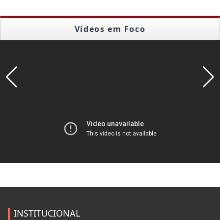
Vídeos em Foco
INSTITUCIONAL