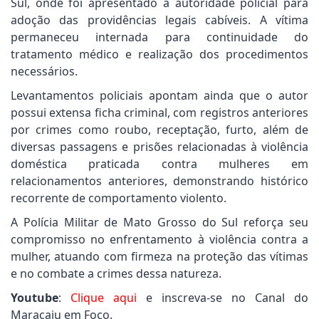
Sul, onde foi apresentado à autoridade policial para
adoção das providências legais cabíveis. A vítima
permaneceu internada para continuidade do
tratamento médico e realização dos procedimentos
necessários.
Levantamentos policiais apontam ainda que o autor
possui extensa ficha criminal, com registros anteriores
por crimes como roubo, receptação, furto, além de
diversas passagens e prisões relacionadas à violência
doméstica praticada contra mulheres em
relacionamentos anteriores, demonstrando histórico
recorrente de comportamento violento.
A Polícia Militar de Mato Grosso do Sul reforça seu
compromisso no enfrentamento à violência contra a
mulher, atuando com firmeza na proteção das vítimas
e no combate a crimes dessa natureza.
Youtube
:
Clique aqui
e inscreva-se no Canal do
Maracaju em Foco.