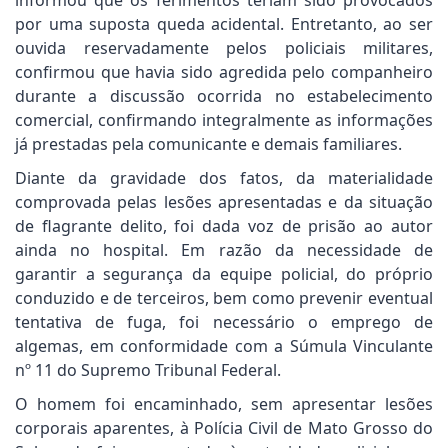
informou que os ferimentos teriam sido provocados
por uma suposta queda acidental. Entretanto, ao ser
ouvida reservadamente pelos policiais militares,
confirmou que havia sido agredida pelo companheiro
durante a discussão ocorrida no estabelecimento
comercial, confirmando integralmente as informações
já prestadas pela comunicante e demais familiares.
Diante da gravidade dos fatos, da materialidade
comprovada pelas lesões apresentadas e da situação
de flagrante delito, foi dada voz de prisão ao autor
ainda no hospital. Em razão da necessidade de
garantir a segurança da equipe policial, do próprio
conduzido e de terceiros, bem como prevenir eventual
tentativa de fuga, foi necessário o emprego de
algemas, em conformidade com a Súmula Vinculante
nº 11 do Supremo Tribunal Federal.
O homem foi encaminhado, sem apresentar lesões
corporais aparentes, à Polícia Civil de Mato Grosso do