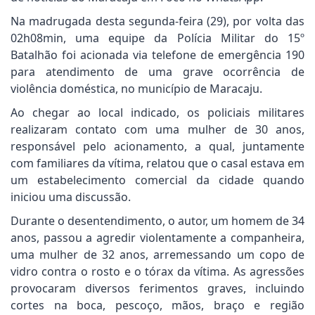
Na madrugada desta segunda-feira (29), por volta das
02h08min, uma equipe da Polícia Militar do 15º
Batalhão foi acionada via telefone de emergência 190
para atendimento de uma grave ocorrência de
violência doméstica, no município de Maracaju.
Ao chegar ao local indicado, os policiais militares
realizaram contato com uma mulher de 30 anos,
responsável pelo acionamento, a qual, juntamente
com familiares da vítima, relatou que o casal estava em
um estabelecimento comercial da cidade quando
iniciou uma discussão.
Durante o desentendimento, o autor, um homem de 34
anos, passou a agredir violentamente a companheira,
uma mulher de 32 anos, arremessando um copo de
vidro contra o rosto e o tórax da vítima. As agressões
provocaram diversos ferimentos graves, incluindo
cortes na boca, pescoço, mãos, braço e região