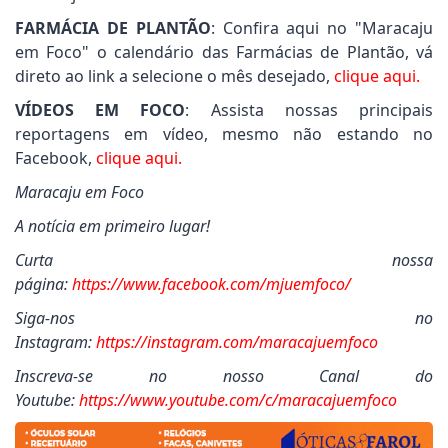
FARMÁCIA DE PLANTÃO
: Confira aqui no "Maracaju
em Foco" o calendário das Farmácias de Plantão, vá
direto ao link a selecione o mês desejado,
clique aqui.
VÍDEOS EM FOCO
: Assista nossas principais
reportagens em vídeo, mesmo não estando no
Facebook,
clique aqui.
Maracaju em Foco
A notícia em primeiro lugar!
Curta nossa
página:
https://www.facebook.com/mjuemfoco/
Siga-nos no
Instagram:
https://instagram.com/maracajuemfoco
Inscreva-se no nosso Canal do
Youtube:
https://www.youtube.com/c/maracajuemfoco