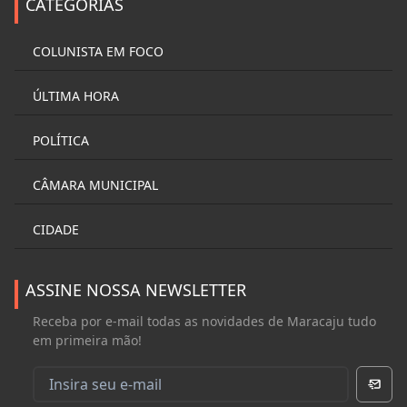
CATEGORIAS
COLUNISTA EM FOCO
ÚLTIMA HORA
POLÍTICA
CÂMARA MUNICIPAL
CIDADE
ASSINE NOSSA NEWSLETTER
Receba por e-mail todas as novidades de Maracaju tudo
em primeira mão!