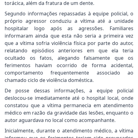
torácica, além da fratura de um dente.
Segundo informações repassadas à equipe policial, o
próprio agressor conduziu a vítima até a unidade
hospitalar logo após as agressões. Familiares
informaram ainda que esta não seria a primeira vez
que a vítima sofria violência física por parte do autor,
relatando episódios anteriores em que ela teria
ocultado os fatos, alegando falsamente que os
ferimentos haviam ocorrido de forma acidental,
comportamento frequentemente associado ao
chamado ciclo de violência doméstica.
De posse dessas informações, a equipe policial
deslocou-se imediatamente até o hospital local, onde
constatou que a vítima permanecia em atendimento
médico em razão da gravidade das lesões, enquanto o
autor aguardava no local como acompanhante.
Inicialmente, durante o atendimento médico, a vítima