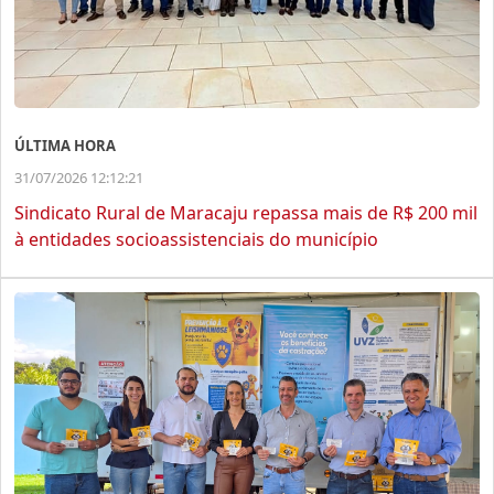
ÚLTIMA HORA
31/07/2026 12:12:21
Sindicato Rural de Maracaju repassa mais de R$ 200 mil
à entidades socioassistenciais do município