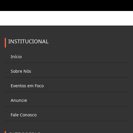
INSTITUCIONAL
Início
Sobre Nós
Eventos em Foco
Anuncie
Fale Conosco