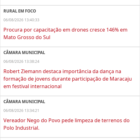
RURAL EM FOCO
06/08/2026 13:40:33
Procura por capacitação em drones cresce 146% em
Mato Grosso do Sul
CÂMARA MUNICIPAL
06/08/2026 13:38:24
Robert Ziemann destaca importância da dança na
formação de jovens durante participação de Maracaju
em festival internacional
CÂMARA MUNICIPAL
06/08/2026 13:34:21
Vereador Nego do Povo pede limpeza de terrenos do
Polo Industrial.