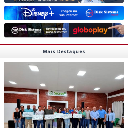
Mais Destaques