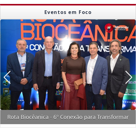
Eventos em Foco
Rota Biocêanica - 6º Conexão para Transformar