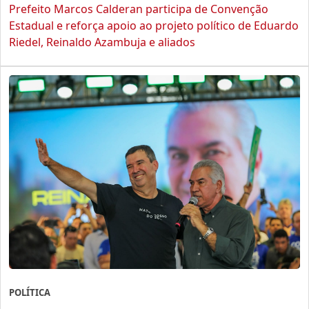
Prefeito Marcos Calderan participa de Convenção
Estadual e reforça apoio ao projeto político de Eduardo
Riedel, Reinaldo Azambuja e aliados
POLÍTICA