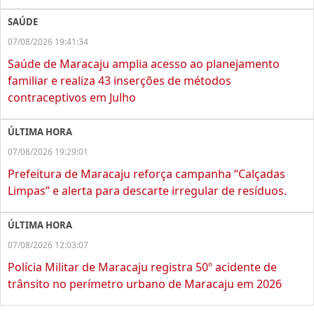
SAÚDE
07/08/2026 19:41:34
Saúde de Maracaju amplia acesso ao planejamento
familiar e realiza 43 inserções de métodos
contraceptivos em Julho
ÚLTIMA HORA
07/08/2026 19:29:01
Prefeitura de Maracaju reforça campanha “Calçadas
Limpas” e alerta para descarte irregular de resíduos.
ÚLTIMA HORA
07/08/2026 12:03:07
Polícia Militar de Maracaju registra 50º acidente de
trânsito no perímetro urbano de Maracaju em 2026