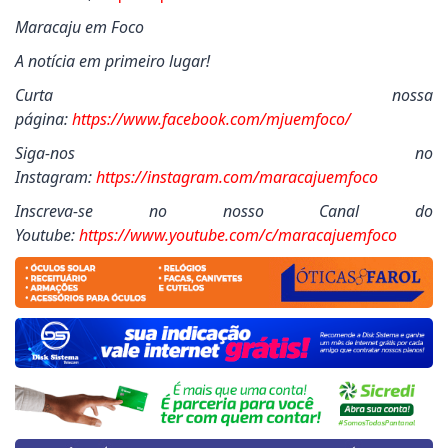
Maracaju em Foco
A notícia em primeiro lugar!
Curta nossa
página:
https://www.facebook.com/mjuemfoco/
Siga-nos no
Instagram:
https://instagram.com/maracajuemfoco
Inscreva-se no nosso Canal do
Youtube:
https://www.youtube.com/c/maracajuemfoco