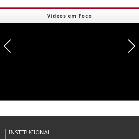
Vídeos em Foco
INSTITUCIONAL