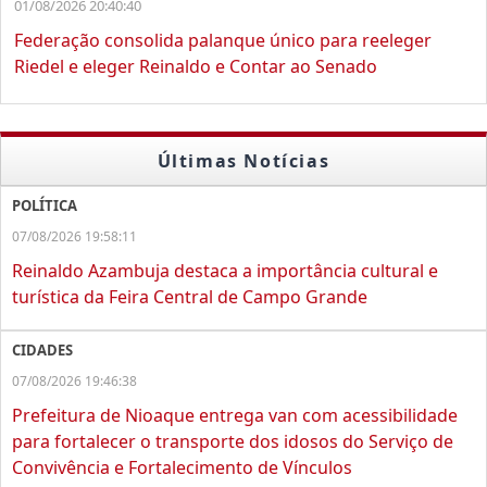
01/08/2026 20:40:40
Federação consolida palanque único para reeleger
Riedel e eleger Reinaldo e Contar ao Senado
Últimas Notícias
POLÍTICA
07/08/2026 19:58:11
Reinaldo Azambuja destaca a importância cultural e
turística da Feira Central de Campo Grande
CIDADES
07/08/2026 19:46:38
Prefeitura de Nioaque entrega van com acessibilidade
para fortalecer o transporte dos idosos do Serviço de
Convivência e Fortalecimento de Vínculos