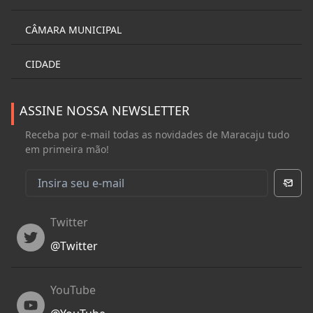
CÂMARA MUNICIPAL
CIDADE
ASSINE NOSSA NEWSLETTER
Receba por e-mail todas as novidades de Maracaju tudo
em primeira mão!
Twitter
Twitter
@
Twitter
YouTube
YouTube