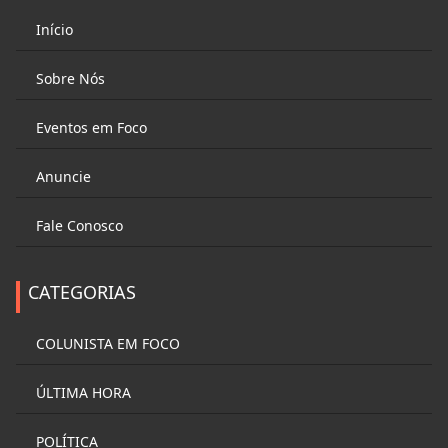
Início
Sobre Nós
Eventos em Foco
Anuncie
Fale Conosco
CATEGORIAS
COLUNISTA EM FOCO
ÚLTIMA HORA
POLÍTICA