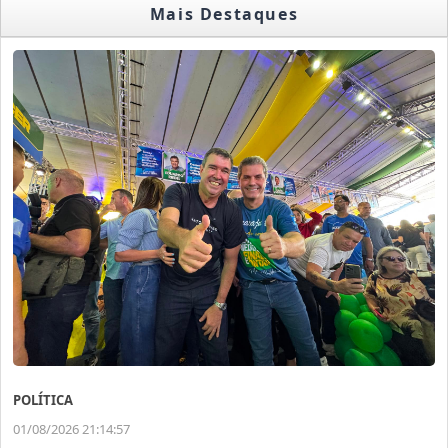
Mais Destaques
POLÍTICA
01/08/2026 21:14:57