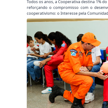
Todos os anos, a Cooperativa destina 1% do 
reforçando o compromisso com o desenvol
cooperativismo: o Interesse pela Comunidad