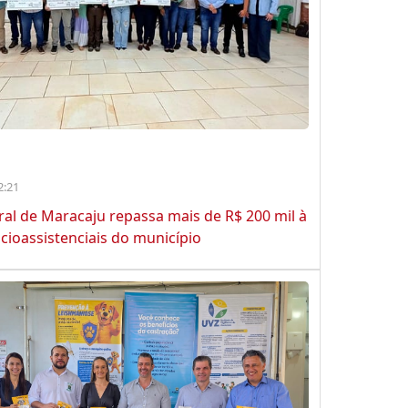
2:21
ral de Maracaju repassa mais de R$ 200 mil à
cioassistenciais do município