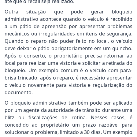
até que o recall seja realizado.
Outra situação que pode gerar bloqueio
administrativo acontece quando o veículo é recolhido
a um pátio de apreensão por apresentar problemas
mecânicos ou irregularidades em itens de segurança.
Quando o reparo não puder feito no local, o veículo
deve deixar o pátio obrigatoriamente em um guincho.
Após o conserto, o proprietário precisa retornar ao
local para realizar uma vistoria e solicitar a retirada do
bloqueio. Um exemplo comum é o veículo com para-
brisa trincado: após o reparo, é necessário apresentar
o veículo novamente para vistoria e regularização do
documento.
O bloqueio administrativo também pode ser aplicado
por um agente da autoridade de trânsito durante uma
blitz ou fiscalizações de rotina. Nesses casos, é
concedido ao proprietário um prazo razoável para
solucionar o problema, limitado a 30 dias. Um exemplo