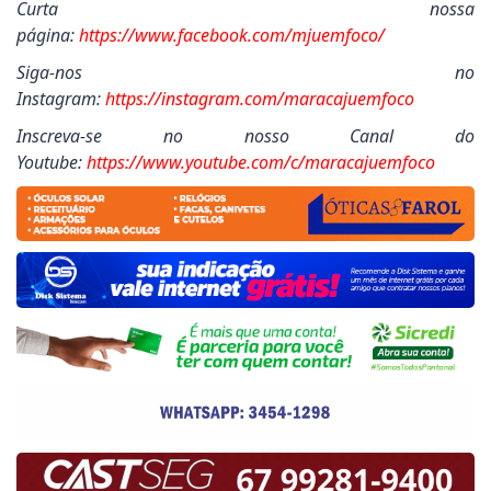
Curta nossa
página:
https://www.facebook.com/mjuemfoco/
Siga-nos no
Instagram:
https://instagram.com/maracajuemfoco
Inscreva-se no nosso Canal do
Youtube:
https://www.youtube.com/c/maracajuemfoco