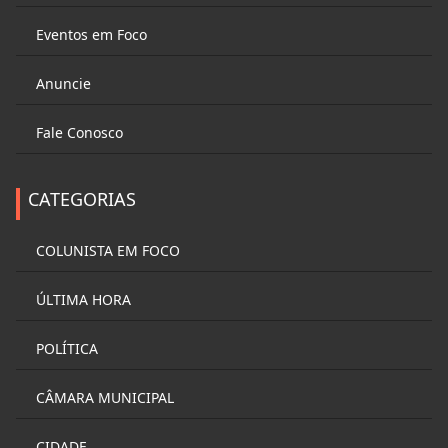
Eventos em Foco
Anuncie
Fale Conosco
CATEGORIAS
COLUNISTA EM FOCO
ÚLTIMA HORA
POLÍTICA
CÂMARA MUNICIPAL
CIDADE