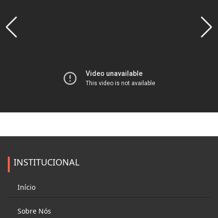
INSTITUCIONAL
Início
Sobre Nós