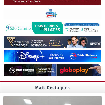
Mais Destaques