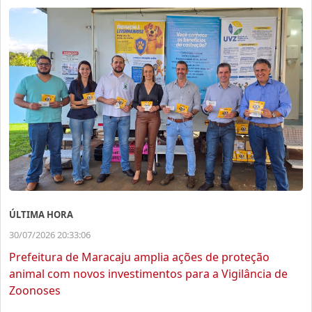
ÚLTIMA HORA
30/07/2026 20:33:06
Prefeitura de Maracaju amplia ações de proteção
animal com novos investimentos para a Vigilância de
Zoonoses