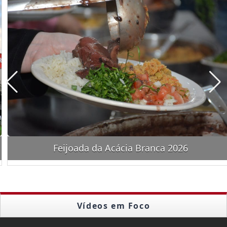
Feijoada da Acácia Branca 2026
Vídeos em Foco