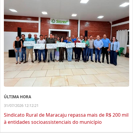
ÚLTIMA HORA
31/07/2026 12:12:21
Sindicato Rural de Maracaju repassa mais de R$ 200 mil
à entidades socioassistenciais do município