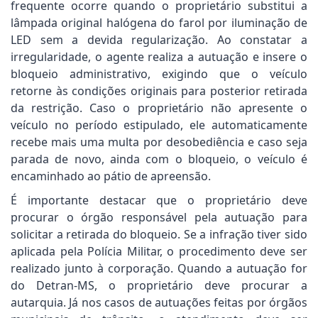
frequente ocorre quando o proprietário substitui a
lâmpada original halógena do farol por iluminação de
LED sem a devida regularização. Ao constatar a
irregularidade, o agente realiza a autuação e insere o
bloqueio administrativo, exigindo que o veículo
retorne às condições originais para posterior retirada
da restrição. Caso o proprietário não apresente o
veículo no período estipulado, ele automaticamente
recebe mais uma multa por desobediência e caso seja
parada de novo, ainda com o bloqueio, o veículo é
encaminhado ao pátio de apreensão.
É importante destacar que o proprietário deve
procurar o órgão responsável pela autuação para
solicitar a retirada do bloqueio. Se a infração tiver sido
aplicada pela Polícia Militar, o procedimento deve ser
realizado junto à corporação. Quando a autuação for
do Detran-MS, o proprietário deve procurar a
autarquia. Já nos casos de autuações feitas por órgãos